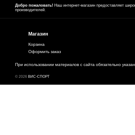
Добро пожаловать!
Наш интернет-магазин предоставляет широ
производителей.
Магазин
Корзина
Оформить заказ
При использовании материалов с сайта обязательно указан
© 2026
ВИС-СПОРТ