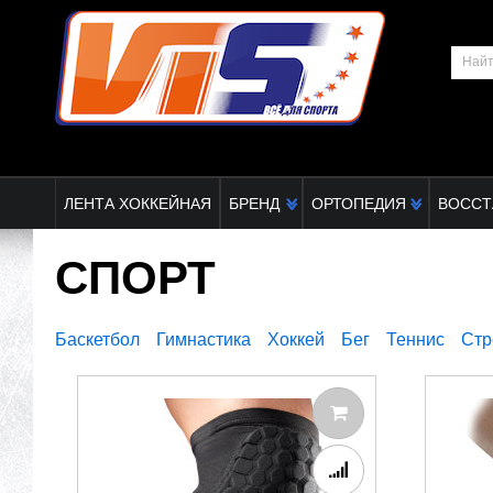
ЛЕНТА ХОККЕЙНАЯ
БРЕНД
ОРТОПЕДИЯ
ВОССТ
СПОРТ
Баскетбол
Гимнастика
Хоккей
Бег
Теннис
Стр